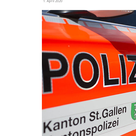
1. April 2020