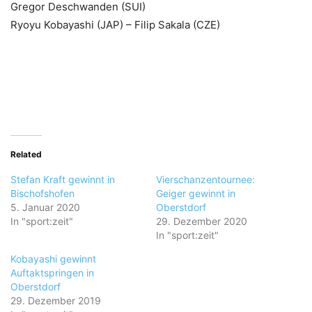
Gregor Deschwanden (SUI)
Ryoyu Kobayashi (JAP) – Filip Sakala (CZE)
Related
Stefan Kraft gewinnt in
Vierschanzentournee:
Bischofshofen
Geiger gewinnt in
5. Januar 2020
Oberstdorf
In "sport:zeit"
29. Dezember 2020
In "sport:zeit"
Kobayashi gewinnt
Auftaktspringen in
Oberstdorf
29. Dezember 2019