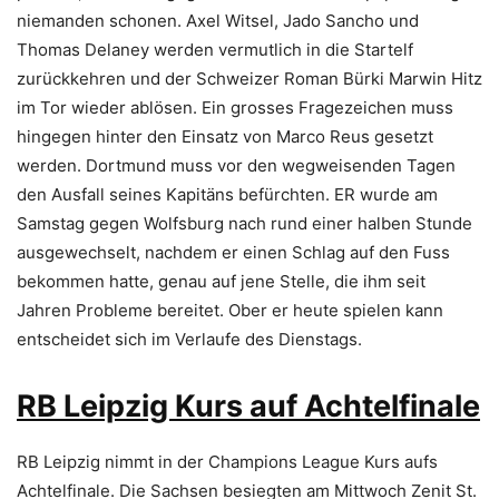
niemanden schonen. Axel Witsel, Jado Sancho und
Thomas Delaney werden vermutlich in die Startelf
zurückkehren und der Schweizer Roman Bürki Marwin Hitz
im Tor wieder ablösen. Ein grosses Fragezeichen muss
hingegen hinter den Einsatz von Marco Reus gesetzt
werden. Dortmund muss vor den wegweisenden Tagen
den Ausfall seines Kapitäns befürchten. ER wurde am
Samstag gegen Wolfsburg nach rund einer halben Stunde
ausgewechselt, nachdem er einen Schlag auf den Fuss
bekommen hatte, genau auf jene Stelle, die ihm seit
Jahren Probleme bereitet. Ober er heute spielen kann
entscheidet sich im Verlaufe des Dienstags.
RB Leipzig Kurs auf Achtelfinale
RB Leipzig nimmt in der Champions League Kurs aufs
Achtelfinale. Die Sachsen besiegten am Mittwoch Zenit St.