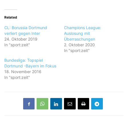
Related
CL: Borussia Dortmund
Champions League:
verliert gegen Inter
Auslosung mit
24. Oktober 2019
Überraschungen
In "sport:zeit"
2. Oktober 2020
In "sport:zeit"
Bundesliga: Topspiel
Dortmund -Bayern im Fokus
18. November 2016
In "sport:zeit"