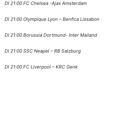
DI 21:00 FC Chelsea -Ajax Amsterdam
DI 21:00 Olympique Lyon – Benfica Lissabon
DI 21:00 Borussia Dortmund- Inter Mailand
DI 21:00 SSC Neapel – RB Salzburg
DI 21:00 FC Liverpool – KRC Genk