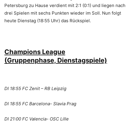
Petersburg zu Hause verdient mit 2:1 (0:1) und liegen nach
drei Spielen mit sechs Punkten wieder im Soll. Nun folgt
heute Dienstag (18:55 Uhr) das Rückspiel.
Champions League
(Gruppenphase, Dienstagspiele)
DI 18:55 FC Zenit – RB Leipzig
DI 18:55 FC Barcelona- Slavia Prag
DI 21:00 FC Valencia- OSC Lille