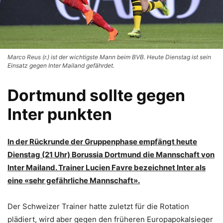
Marco Reus (r.) ist der wichtigste Mann beim BVB. Heute Dienstag ist sein
Einsatz gegen Inter Mailand gefährdet.
Dortmund sollte gegen
Inter punkten
In der Rückrunde der Gruppenphase empfängt heute
Dienstag (21 Uhr) Borussia Dortmund die Mannschaft von
Inter Mailand. Trainer Lucien Favre bezeichnet Inter als
eine «sehr gefährliche Mannschaft».
Der Schweizer Trainer hatte zuletzt für die Rotation
plädiert, wird aber gegen den früheren Europapokalsieger