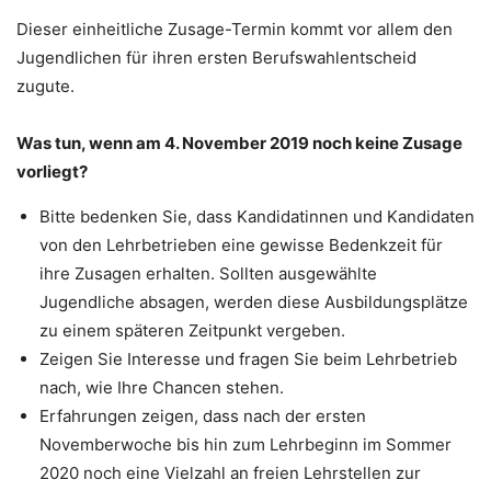
Dieser einheitliche Zusage-Termin kommt vor allem den
Jugendlichen für ihren ersten Berufswahlentscheid
zugute.
Was tun, wenn am 4. November 2019 noch keine Zusage
vorliegt?
Bitte bedenken Sie, dass Kandidatinnen und Kandidaten
von den Lehrbetrieben eine gewisse Bedenkzeit für
ihre Zusagen erhalten. Sollten ausgewählte
Jugendliche absagen, werden diese Ausbildungsplätze
zu einem späteren Zeitpunkt vergeben.
Zeigen Sie Interesse und fragen Sie beim Lehrbetrieb
nach, wie Ihre Chancen stehen.
Erfahrungen zeigen, dass nach der ersten
Novemberwoche bis hin zum Lehrbeginn im Sommer
2020 noch eine Vielzahl an freien Lehrstellen zur