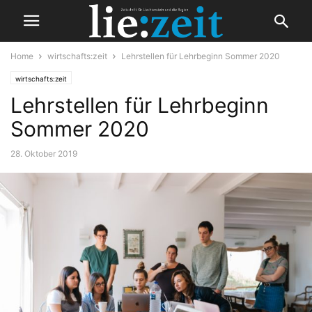
Home
wirtschafts:zeit
Lehrstellen für Lehrbeginn Sommer 2020
wirtschafts:zeit
Lehrstellen für Lehrbeginn
Sommer 2020
28. Oktober 2019