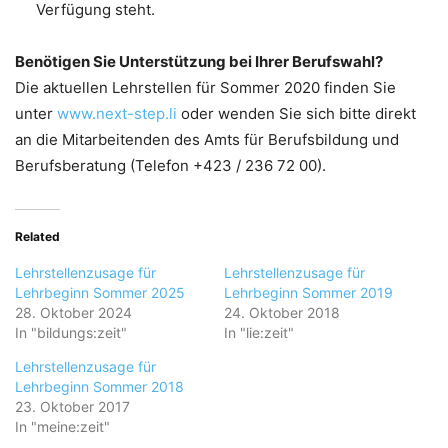
Verfügung steht.
Benötigen Sie Unterstützung bei Ihrer Berufswahl?
Die aktuellen Lehrstellen für Sommer 2020 finden Sie
unter
www.next-step.li
oder wenden Sie sich bitte direkt
an die Mitarbeitenden des Amts für Berufsbildung und
Berufsberatung (Telefon +423 / 236 72 00).
Related
Lehrstellenzusage für
Lehrstellenzusage für
Lehrbeginn Sommer 2025
Lehrbeginn Sommer 2019
28. Oktober 2024
24. Oktober 2018
In "bildungs:zeit"
In "lie:zeit"
Lehrstellenzusage für
Lehrbeginn Sommer 2018
23. Oktober 2017
In "meine:zeit"