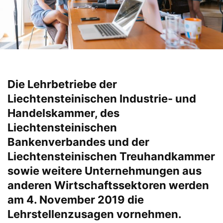
Die Lehrbetriebe der
Liechtensteinischen Industrie- und
Handelskammer, des
Liechtensteinischen
Bankenverbandes und der
Liechtensteinischen Treuhandkammer
sowie weitere Unternehmungen aus
anderen Wirtschaftssektoren werden
am 4. November 2019 die
Lehrstellenzusagen vornehmen.