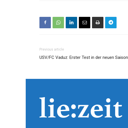
Previous article
USV/FC Vaduz: Erster Test in der neuen Saison