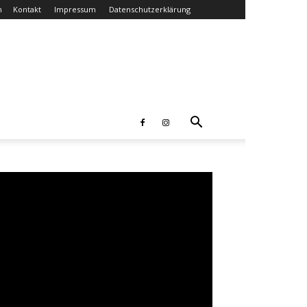
n
Kontakt
Impressum
Datenschutzerklärung