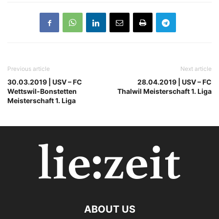
Previous article
Next article
30.03.2019 | USV – FC
28.04.2019 | USV – FC
Wettswil-Bonstetten
Thalwil Meisterschaft 1. Liga
Meisterschaft 1. Liga
ABOUT US