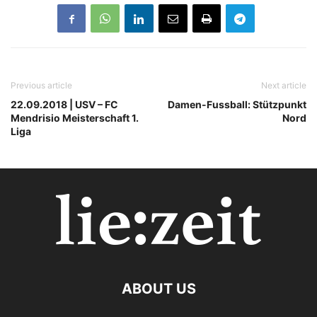
Previous article
Next article
22.09.2018 | USV – FC
Damen-Fussball: Stützpunkt
Mendrisio Meisterschaft 1.
Nord
Liga
ABOUT US