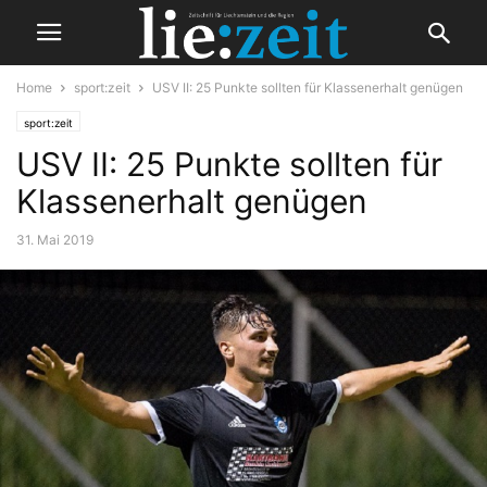
Home
sport:zeit
USV II: 25 Punkte sollten für Klassenerhalt genügen
sport:zeit
USV II: 25 Punkte sollten für
Klassenerhalt genügen
31. Mai 2019