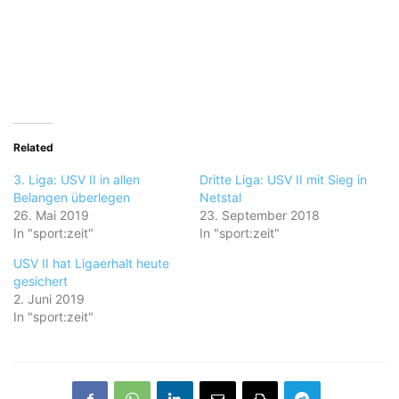
Related
3. Liga: USV II in allen
Dritte Liga: USV II mit Sieg in
Belangen überlegen
Netstal
26. Mai 2019
23. September 2018
In "sport:zeit"
In "sport:zeit"
USV II hat Ligaerhalt heute
gesichert
2. Juni 2019
In "sport:zeit"