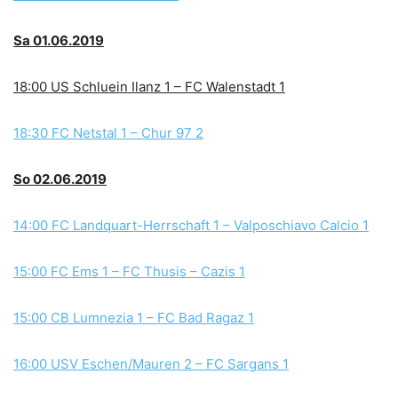
Sa 01.06.2019
18:00 US Schluein Ilanz 1 – FC Walenstadt 1
18:30 FC Netstal 1 – Chur 97 2
So 02.06.2019
14:00 FC Landquart-Herrschaft 1 – Valposchiavo Calcio 1
15:00 FC Ems 1 – FC Thusis – Cazis 1
15:00 CB Lumnezia 1 – FC Bad Ragaz 1
16:00 USV Eschen/Mauren 2 – FC Sargans 1