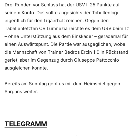
Drei Runden vor Schluss hat der USV II 25 Punkte auf
seinem Konto. Das sollte angesichts der Tabellenlage
eigentlich für den Ligaerhalt reichen. Gegen den
Tabellenletzten CB Lumnezia reichte es dem USV beim 1:1
– ohne Unterstützung aus dem Einskader – gerademal für
einen Auswärtspunt. Die Partie war ausgeglichen, wobei
die Mannschaft von Trainer Bedros Ercin 1:0 in Rückstand
geriet, aber im Gegenzug durch Giuseppe Pattocchio
ausgleichen konnte.
Bereits am Sonntag geht es mit dem Heimspiel gegen
Sargans weiter.
TELEGRAMM