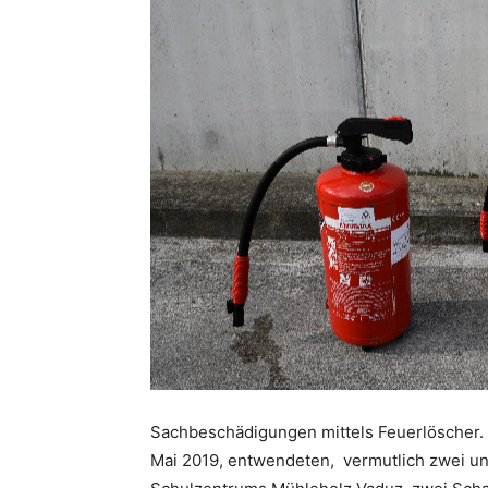
Sachbeschädigungen mittels Feuerlöscher. 
Mai 2019, entwendeten, vermutlich zwei un