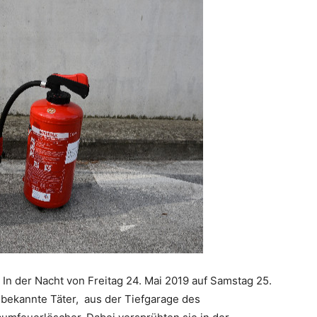
In der Nacht von Freitag 24. Mai 2019 auf Samstag 25.
bekannte Täter, aus der Tiefgarage des