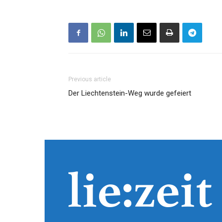
Previous article
Der Liechtenstein-Weg wurde gefeiert