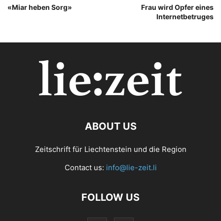
«Miar heben Sorg»
Frau wird Opfer eines
Internetbetruges
ABOUT US
Zeitschrift für Liechtenstein und die Region
Contact us:
info@lie-zeit.li
FOLLOW US