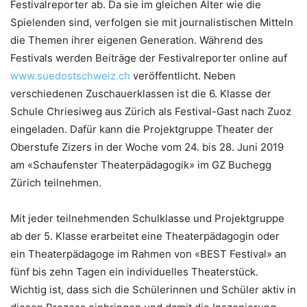
Festivalreporter ab. Da sie im gleichen Alter wie die
Spielenden sind, verfolgen sie mit journalistischen Mitteln
die Themen ihrer eigenen Generation. Während des
Festivals werden Beiträge der Festivalreporter online auf
www.suedostschweiz.ch
veröffentlicht. Neben
verschiedenen Zuschauerklassen ist die 6. Klasse der
Schule Chriesiweg aus Zürich als Festival-Gast nach Zuoz
eingeladen. Dafür kann die Projektgruppe Theater der
Oberstufe Zizers in der Woche vom 24. bis 28. Juni 2019
am «Schaufenster Theaterpädagogik» im GZ Buchegg
Zürich teilnehmen.
Mit jeder teilnehmenden Schulklasse und Projektgruppe
ab der 5. Klasse erarbeitet eine Theaterpädagogin oder
ein Theaterpädagoge im Rahmen von «BEST Festival» an
fünf bis zehn Tagen ein individuelles Theaterstück.
Wichtig ist, dass sich die Schülerinnen und Schüler aktiv in