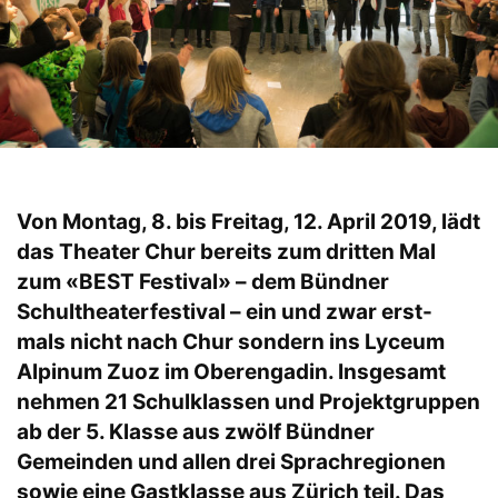
Von Montag, 8. bis Freitag, 12. April 2019, lädt
das Theater Chur bereits zum dritten Mal
zum «BEST Festival» – dem Bündner
Schultheaterfestival – ein und zwar erst-
mals nicht nach Chur sondern ins Lyceum
Alpinum Zuoz im Oberengadin. Insgesamt
nehmen 21 Schulklassen und Projektgruppen
ab der 5. Klasse aus zwölf Bündner
Gemeinden und allen drei Sprachregionen
sowie eine Gastklasse aus Zürich teil. Das