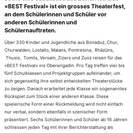
«BEST Festival» ist ein grosses Theaterfest,
an dem Schülerinnen und Schüler vor
anderen Schülerinnen und
Schülernauftreten.
Über 330 Kinder und Jugendliche aus Bonaduz, Chur,
Churwalden, Lostallo, Malans, Pontresina, Rhäzüns,
Thusis, Tomils, Versam, Zizers und Zuoz reisen für das
«BEST Festival» ins Oberengadin. Pro Tag treffen vier bis
fünf Schulklassen und Projektgruppen aufeinander, um
sich gegenseitig ihre selbst entwickelten Theaterstücke
zu zeigen. Danach erarbeitet jede Klasse ein sogenanntes
Rückspiel zum Stück einer anderen Klasse. Diese
spielerische Form einer Rückmeldung wird nicht einfach
nur verbal, sondern ebenfalls in szenischer Form
präsentiert. Sechs Schülerinnen und Schüler ab 16 Jahren
schliessen jeden Tag mit ihrer Berichterstattung als