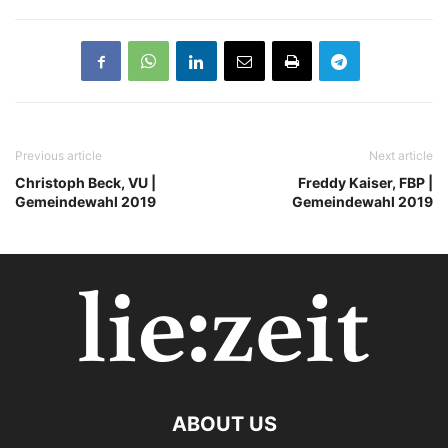
Previous article
Next article
Christoph Beck, VU |
Freddy Kaiser, FBP |
Gemeindewahl 2019
Gemeindewahl 2019
ABOUT US