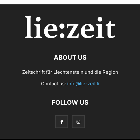
ABOUT US
Zeitschrift für Liechtenstein und die Region
Contact us:
info@lie-zeit.li
FOLLOW US