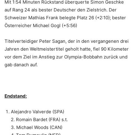
Mit 1:54 Minuten Rückstand überquerte Simon Geschke
auf Rang 24 als bester Deutscher den Zielstrich. Der
Schweizer Mathias Frank belegte Platz 26 (+2:10); bester
Österreicher Michael Gogl (+5:56)
Titelverteidiger Peter Sagan, der in den vergangenen drei
Jahren den Weltmeistertitel geholt hatte, fiel 90 Kilometer
vor dem Ziel im Anstieg zur Olympia-Bobbahn zurück und
gab danach auf.
Endstand:
Alejandro Valverde (SPA)
2. Romain Bardet (FRA) s.t.
3. Michael Woods (CAN)