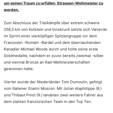
um seinen Traum zu erfüllen, Strassen-Weltmeister zu
werden.
Zum Abschluss der Titelkämpfe über extrem schwere
258,5 km von Kufstein und Innsbruck setzte sich Valverde
im Sprint einer vierköpfigen Spitzengruppe vor dem
Franzosen -Romain -Bardet und dem überraschenden
Kanadier Michael Woods durch und holte seine erste
Goldmedaille, nachdem er zuvor bereits zweimal -silber
und viermal Bronze an Rad-Weltmeisterschaften
gewonnen hatte.
Vierter wurde der Niederländer Tom Dumoulin, gefolgt
vom Italiener Gianni Moscon. Mit Julian Alaphilippe (8.)
und Thibaut Pinot (9.) landeten zwei weitere Fahrer aus
dem starken französischen Team in den Top Ten.