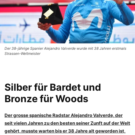
Der 38-jährige Spanier Alejandro Valverde wurde mit 38 Jahren erstmals
Strassen-Weltmeister
Silber für Bardet und
Bronze für Woods
Der grosse spanische Radstar Alejandro Valverde, der
seit vielen Jahren zu den besten seiner Zunft auf der Welt
gehört, musste warten bis er 38 Jahre alt geworden ist,