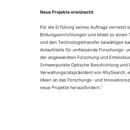
Neue Projekte erwünscht
Für die Erfüllung seines Auftrags vernetz
Bildungseinrichtungen und bildet so einen
und den Technologietransfer bewältigen k
Anlaufstelle für umfassende Forschungs- un
der angewandten Forschung und Entwicklung
Schwerpunkte Optische Beschichtung und Pr
Verwaltungsratspräsident von RhySearch, 
Ideen an das Forschungs- und Innovationsz
neue Projekte herausfordern.“