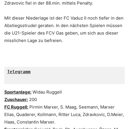
Zdravovic fiel in der 88.min. mittels Penalty.
Mit dieser Niederlage ist der FC Vaduz II noch tiefer in den
Abstiegsstrudel geraten. In den nächsten Spielen müssen
die U21-Spieler des FCV Gas geben, um sich aus dieser
misslichen Lage zu befreien.
Telegramm

Sportanlage:
Widau Ruggell
Zuschauer:
200
FC Ruggell:
Pirmin Marxer, S. Maag, Seemann, Marxer
Elias, Quaderer, Kollmann, Ritter Luca, Zdravkovic, D.Meier,
Haas, Constantin Marxer.