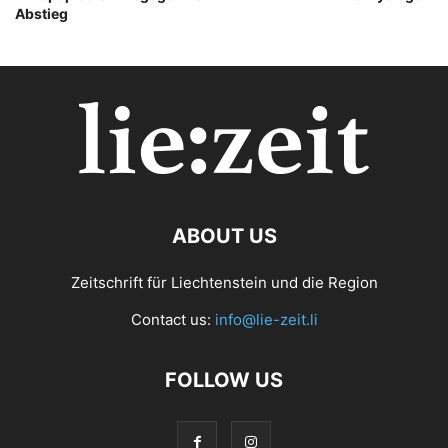
Abstieg
ABOUT US
Zeitschrift für Liechtenstein und die Region
Contact us:
info@lie-zeit.li
FOLLOW US