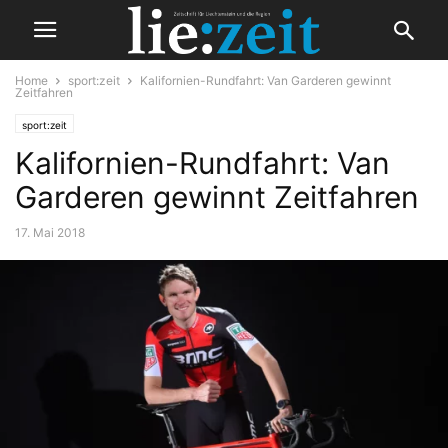
Home
sport:zeit
Kalifornien-Rundfahrt: Van Garderen gewinnt
Zeitfahren
sport:zeit
Kalifornien-Rundfahrt: Van
Garderen gewinnt Zeitfahren
17. Mai 2018