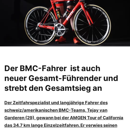
Der BMC-Fahrer ist auch
neuer
Gesamt-Führender
und
strebt den Gesamtsieg an
Der Zeitfahrspezialist und langjährige Fahrer des
schweiz/amerikanischen BMC-Teams, Tejay van
Garderen (29), gewann bei der AMGEN Tour of California
das 34.7 km lange Einzelzeitfahren. Er verwies seinen