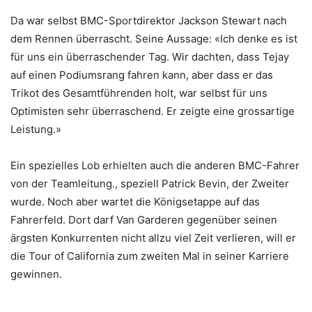
Da war selbst BMC-Sportdirektor Jackson Stewart nach
dem Rennen überrascht. Seine Aussage: «Ich denke es ist
für uns ein überraschender Tag. Wir dachten, dass Tejay
auf einen Podiumsrang fahren kann, aber dass er das
Trikot des Gesamtführenden holt, war selbst für uns
Optimisten sehr überraschend. Er zeigte eine grossartige
Leistung.»
Ein spezielles Lob erhielten auch die anderen BMC-Fahrer
von der Teamleitung., speziell Patrick Bevin, der Zweiter
wurde. Noch aber wartet die Königsetappe auf das
Fahrerfeld. Dort darf Van Garderen gegenüber seinen
ärgsten Konkurrenten nicht allzu viel Zeit verlieren, will er
die Tour of California zum zweiten Mal in seiner Karriere
gewinnen.