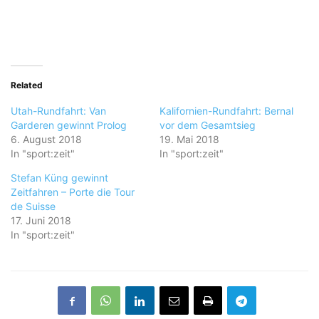
Related
Utah-Rundfahrt: Van
Kalifornien-Rundfahrt: Bernal
Garderen gewinnt Prolog
vor dem Gesamtsieg
6. August 2018
19. Mai 2018
In "sport:zeit"
In "sport:zeit"
Stefan Küng gewinnt
Zeitfahren – Porte die Tour
de Suisse
17. Juni 2018
In "sport:zeit"