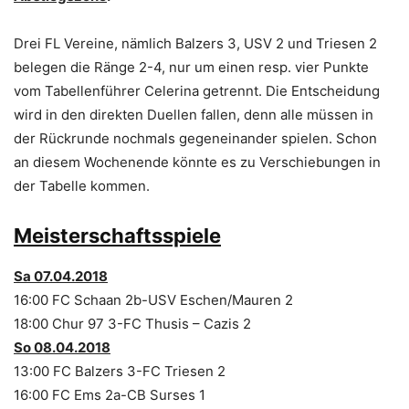
Drei FL Vereine, nämlich Balzers 3, USV 2 und Triesen 2
belegen die Ränge 2-4, nur um einen resp. vier Punkte
vom Tabellenführer Celerina getrennt. Die Entscheidung
wird in den direkten Duellen fallen, denn alle müssen in
der Rückrunde nochmals gegeneinander spielen. Schon
an diesem Wochenende könnte es zu Verschiebungen in
der Tabelle kommen.
Meisterschaftsspiele
Sa 07.04.2018
16:00 FC Schaan 2b-USV Eschen/Mauren 2
18:00 Chur 97 3-FC Thusis – Cazis 2
So 08.04.2018
13:00 FC Balzers 3-FC Triesen 2
16:00 FC Ems 2a-CB Surses 1