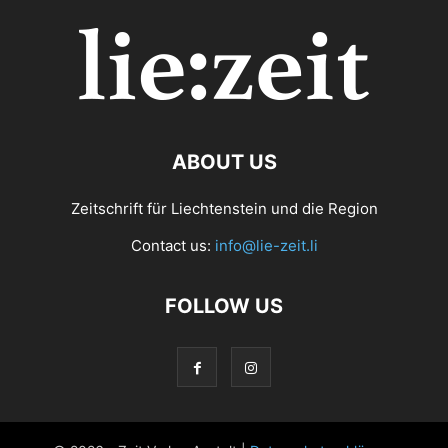
ABOUT US
Zeitschrift für Liechtenstein und die Region
Contact us:
info@lie-zeit.li
FOLLOW US