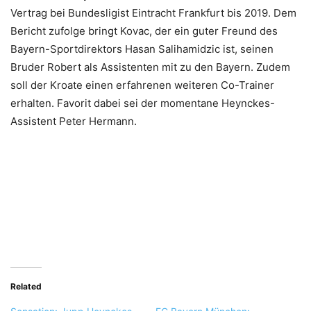
Vertrag bei Bundesligist Eintracht Frankfurt bis 2019. Dem
Bericht zufolge bringt Kovac, der ein guter Freund des
Bayern-Sportdirektors Hasan Salihamidzic ist, seinen
Bruder Robert als Assistenten mit zu den Bayern. Zudem
soll der Kroate einen erfahrenen weiteren Co-Trainer
erhalten. Favorit dabei sei der momentane Heynckes-
Assistent Peter Hermann.
Related