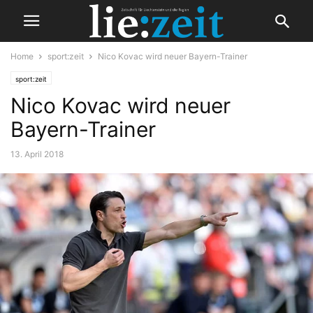
Home
sport:zeit
Nico Kovac wird neuer Bayern-Trainer
sport:zeit
Nico Kovac wird neuer
Bayern-Trainer
13. April 2018