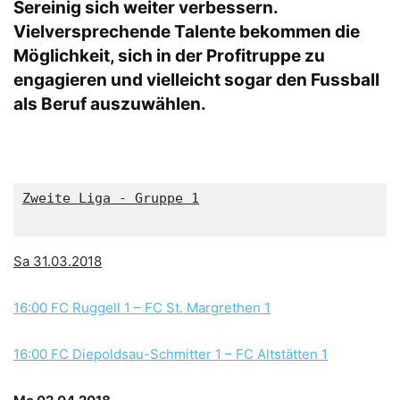
Sereinig sich weiter verbessern.
Vielversprechende Talente bekommen die
Möglichkeit, sich in der Profitruppe zu
engagieren und vielleicht sogar den Fussball
als Beruf auszuwählen.
Zweite Liga - Gruppe 1

Sa 31.03.2018
16:00 FC Ruggell 1 – FC St. Margrethen 1
16:00 FC Diepoldsau-Schmitter 1 – FC Altstätten 1