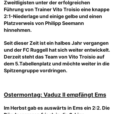
Zweitligisten unter der erfolgreichen
Führung von Trainer Vito Troisio eine knappe
2:1-Niederlage und einige gelbe und einen
Platzverweis von Philipp Seemann
hinnehmen.
Seit dieser Zeit ist ein halbes Jahr vergangen
und der FC Ruggell hat sich weiter entwickelt.
Derzeit steht das Team von Vito Troisio auf
dem 5.Tabellenplatz und möchte weiter in die
Spitzengruppe vordringen.
Ostermontag: Vaduz II empfängt Ems
Im Herbst gab es auswärts in Ems ein 2:2. Die