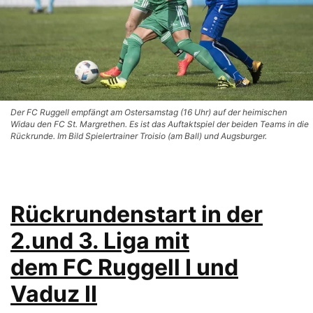
Der FC Ruggell empfängt am Ostersamstag (16 Uhr) auf der heimischen
Widau den FC St. Margrethen. Es ist das Auftaktspiel der beiden Teams in die
Rückrunde. Im Bild Spielertrainer Troisio (am Ball) und Augsburger.
Rückrundenstart in der
2.und 3. Liga mit
dem FC Ruggell I und
Vaduz II