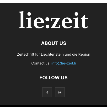
ABOUT US
Zeitschrift für Liechtenstein und die Region
Contact us:
info@lie-zeit.li
FOLLOW US