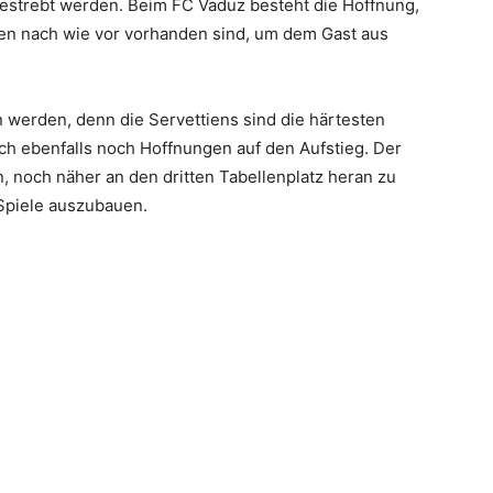
estrebt werden. Beim FC Vaduz besteht die Hoffnung,
n nach wie vor vorhanden sind, um dem Gast aus
n werden, denn die Servettiens sind die härtesten
h ebenfalls noch Hoffnungen auf den Aufstieg. Der
, noch näher an den dritten Tabellenplatz heran zu
 Spiele auszubauen.