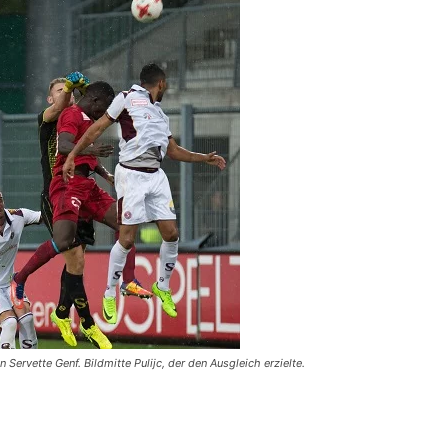
ervette Genf. Bildmitte Pulijc, der den Ausgleich erzielte.