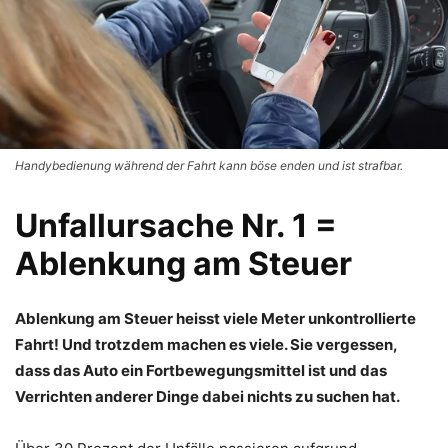
Handybedienung während der Fahrt kann böse enden und ist strafbar.
Unfallursache Nr. 1 =
Ablenkung am Steuer
Ablenkung am Steuer heisst viele Meter unkontrollierte
Fahrt! Und trotzdem machen es viele. Sie vergessen,
dass das Auto ein Fortbewegungsmittel ist und das
Verrichten anderer Dinge dabei nichts zu suchen hat.