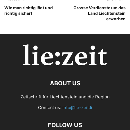
Wie man richtig lädt und
Grosse Verdienste um das
richtig sichert
Land Liechtenstein
erworben
ABOUT US
Zeitschrift für Liechtenstein und die Region
Contact us:
info@lie-zeit.li
FOLLOW US