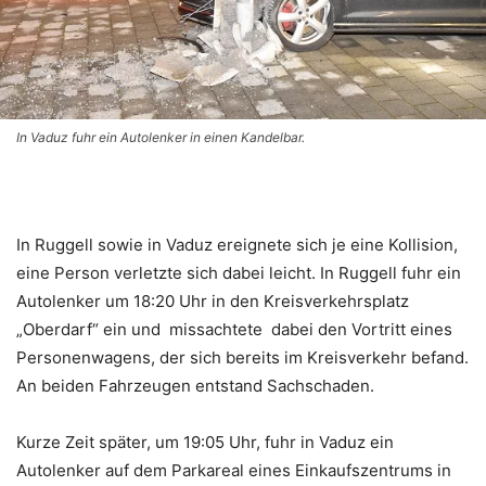
In Vaduz fuhr ein Autolenker in einen Kandelbar.
In Ruggell sowie in Vaduz ereignete sich je eine Kollision,
eine Person verletzte sich dabei leicht. In Ruggell fuhr ein
Autolenker um 18:20 Uhr in den Kreisverkehrsplatz
„Oberdarf“ ein und missachtete dabei den Vortritt eines
Personenwagens, der sich bereits im Kreisverkehr befand.
An beiden Fahrzeugen entstand Sachschaden.
Kurze Zeit später, um 19:05 Uhr, fuhr in Vaduz ein
Autolenker auf dem Parkareal eines Einkaufszentrums in