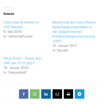
Related
Zwei neue Ärztinnen im
Besetzung der zwei offenen
OKP-Bereich
Bedarfsplanungsstellen in
6. Mai 2019
der obligatorischen
In "wirtschafts:zeit"
Krankenpflegeversicherung
(OKP).
31. Januar 2017
In "lie:zeit"
Neue Ärztin – Neuer Arzt
OKP per 01.01.2023
16. Januar 2023
In "Gesundheit"