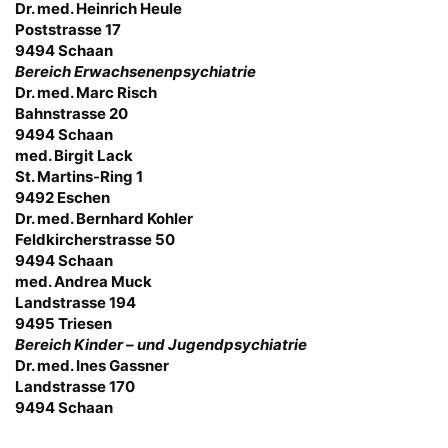
Dr. med. Heinrich Heule
Poststrasse 17
9494 Schaan
Bereich Erwachsenenpsychiatrie
Dr. med. Marc Risch
Bahnstrasse 20
9494 Schaan
med. Birgit Lack
St. Martins-Ring 1
9492 Eschen
Dr. med. Bernhard Kohler
Feldkircherstrasse 50
9494 Schaan
med. Andrea Muck
Landstrasse 194
9495 Triesen
Bereich Kinder – und Jugendpsychiatrie
Dr. med. Ines Gassner
Landstrasse 170
9494 Schaan