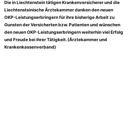
Die in Liechtenstein tätigen Krankenversicherer und die
Liechtensteinische Ärztekammer danken den neuen
OKP-Leistungserbringern für ihre bisherige Arbeit zu
Gunsten der Versicherten bzw. Patienten und wünschen
den neuen OKP-Leistungserbringern weiterhin viel Erfolg
und Freude bei ihrer Tätigkeit. (Ärztekammer und
Krankenkassenverband)