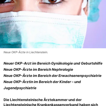
Neue OKP-Ärzte in Liechtenstein.
Neuer OKP-Arzt im Bereich Gynäkologie und Geburtshilfe
Neue OKP-Ärzte im Bereich Nephrologie
Neue OKP-Ärzte im Bereich der Erwachsenenpsychiatrie
Neue OKP-Ärztin im Bereich der Kinder – und
Jugendpsychiatrie
Die Liechtensteinische Ärztekammer und der
Liechtensteinische Krankenkassenverband haben sich