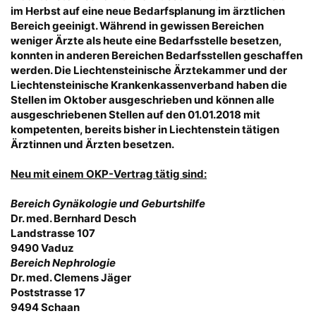
im Herbst auf eine neue Bedarfsplanung im ärztlichen
Bereich geeinigt. Während in gewissen Bereichen
weniger Ärzte als heute eine Bedarfsstelle besetzen,
konnten in anderen Bereichen Bedarfsstellen geschaffen
werden. Die Liechtensteinische Ärztekammer und der
Liechtensteinische Krankenkassenverband haben die
Stellen im Oktober ausgeschrieben und können alle
ausgeschriebenen Stellen auf den 01.01.2018 mit
kompetenten, bereits bisher in Liechtenstein tätigen
Ärztinnen und Ärzten besetzen.
Neu mit einem OKP-Vertrag tätig sind:
Bereich Gynäkologie und Geburtshilfe
Dr. med. Bernhard Desch
Landstrasse 107
9490 Vaduz
Bereich Nephrologie
Dr. med. Clemens Jäger
Poststrasse 17
9494 Schaan