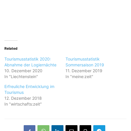
Related
Tourismusstatistik 2020:
Tourismusstatistik
Abnahme der Logiernächte
Sommersaison 2019
10. Dezember 2020
11. Dezember 2019
In "Liechtenstein"
In "meine:zeit"
Erfreuliche Entwicklung im
Tourismus
12. Dezember 2018
In "wirtschafts:zeit"