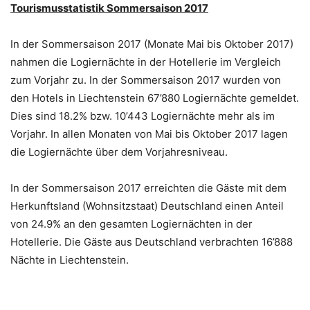
Tourismusstatistik Sommersaison 2017
In der Sommersaison 2017 (Monate Mai bis Oktober 2017)
nahmen die Logiernächte in der Hotellerie im Vergleich
zum Vorjahr zu. In der Sommersaison 2017 wurden von
den Hotels in Liechtenstein 67’880 Logiernächte gemeldet.
Dies sind 18.2% bzw. 10’443 Logiernächte mehr als im
Vorjahr. In allen Monaten von Mai bis Oktober 2017 lagen
die Logiernächte über dem Vorjahresniveau.
In der Sommersaison 2017 erreichten die Gäste mit dem
Herkunftsland (Wohnsitzstaat) Deutschland einen Anteil
von 24.9% an den gesamten Logiernächten in der
Hotellerie. Die Gäste aus Deutschland verbrachten 16’888
Nächte in Liechtenstein.