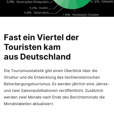
Fast ein Viertel der
Touristen kam
aus Deutschland
Die Tourismusstatistik gibt einen Überblick über die
Struktur und die Entwicklung des liechtensteinischen
Beherbergungstourismus. Es werden jährlich eine Jahres-
und zwei Saisonpublikationen veröffentlicht. Zusätzlich
werden zwei Monate nach Ende des Berichtsmonats die
Monatstabellen aktualisiert.