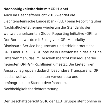
Nachhaltigkeitsbericht
mit
GRI-Label
Auch im Geschäftsbericht 2016 wendet die
Liechtensteinische Landesbank (LLB) beim Reporting über
Nachhaltigkeitsthemen wiederum die Standards der
weltweit anerkannten Global Reporting Initiative (GRI) an.
Der Bericht wurde mit Erfolg vom GRI Materiality
Disclosure Service begutachtet und erhielt erneut das
GRI-Label. Die LLB-Gruppe ist in Liechtenstein das einzige
Unternehmen, das im Geschäftsbericht konsequent die
neuesten GRI-G4-Richtlinien umsetzt. Sie bietet ihren
Anspruchsgruppen dadurch besondere Transparenz. GRI
ist das weltweit am meisten verwendete und
umfangreichste Standardverfahren zur
Nachhaltigkeitsberichterstattung.
Der Geschäftsbericht 2016 der LLB-Gruppe steht online in