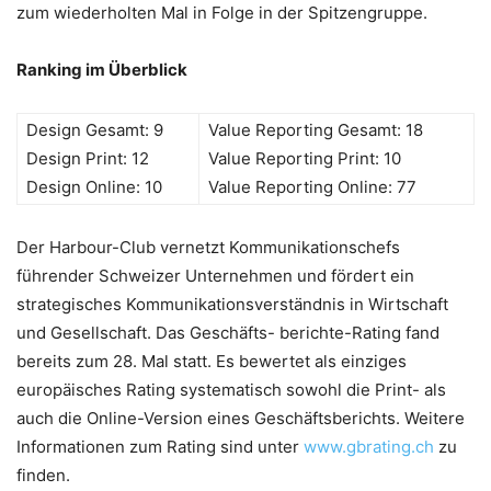
zum wiederholten Mal in Folge in der Spitzengruppe.
Ranking im Überblick
Design Gesamt: 9
Value Reporting Gesamt: 18
Design Print: 12
Value Reporting Print: 10
Design Online: 10
Value Reporting Online: 77
Der Harbour-Club vernetzt Kommunikationschefs
führender Schweizer Unternehmen und fördert ein
strategisches Kommunikationsverständnis in Wirtschaft
und Gesellschaft. Das Geschäfts- berichte-Rating fand
bereits zum 28. Mal statt. Es bewertet als einziges
europäisches Rating systematisch sowohl die Print- als
auch die Online-Version eines Geschäftsberichts. Weitere
Informationen zum Rating sind unter
www.gbrating.ch
zu
finden.