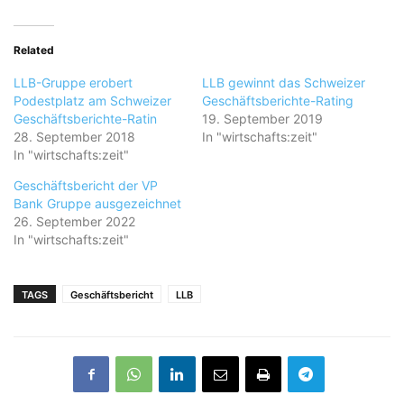
Related
LLB-Gruppe erobert
LLB gewinnt das Schweizer
Podestplatz am Schweizer
Geschäftsberichte-Rating
Geschäftsberichte-Ratin
19. September 2019
28. September 2018
In "wirtschafts:zeit"
In "wirtschafts:zeit"
Geschäftsbericht der VP
Bank Gruppe ausgezeichnet
26. September 2022
In "wirtschafts:zeit"
TAGS
Geschäftsbericht
LLB