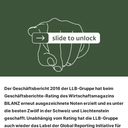
Der Geschäftsbericht 2016 der LLB-Gruppe hat beim
Geschäftsberichte-Rating des Wirtschaftsmagazins
BILANZ erneut ausgezeichnete Noten erzielt und es unter
die besten Zwölf in der Schweiz und Liechtenstein
geschafft. Unabhängig vom Rating hat die LLB-Gruppe
auch wieder das Label der Global Reporting Initiative für