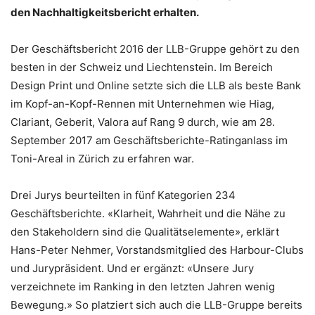
den Nachhaltigkeitsbericht erhalten.
Der Geschäftsbericht 2016 der LLB-Gruppe gehört zu den
besten in der Schweiz und Liechtenstein. Im Bereich
Design Print und Online setzte sich die LLB als beste Bank
im Kopf-an-Kopf-Rennen mit Unternehmen wie Hiag,
Clariant, Geberit, Valora auf Rang 9 durch, wie am 28.
September 2017 am Geschäftsberichte-Ratinganlass im
Toni-Areal in Zürich zu erfahren war.
Drei Jurys beurteilten in fünf Kategorien 234
Geschäftsberichte. «Klarheit, Wahrheit und die Nähe zu
den Stakeholdern sind die Qualitätselemente», erklärt
Hans-Peter Nehmer, Vorstandsmitglied des Harbour-Clubs
und Jurypräsident. Und er ergänzt: «Unsere Jury
verzeichnete im Ranking in den letzten Jahren wenig
Bewegung.» So platziert sich auch die LLB-Gruppe bereits