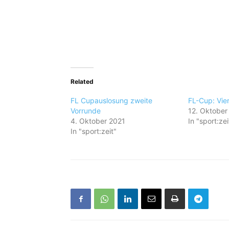
Related
FL Cupauslosung zweite
FL-Cup: Vie
Vorrunde
12. Oktober
4. Oktober 2021
In "sport:zei
In "sport:zeit"