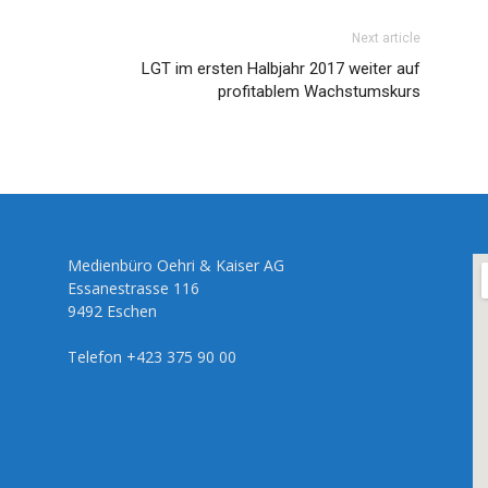
Next article
LGT im ersten Halbjahr 2017 weiter auf
profitablem Wachstumskurs
Medienbüro Oehri & Kaiser AG
Essanestrasse 116
9492 Eschen
Telefon +423 375 90 00