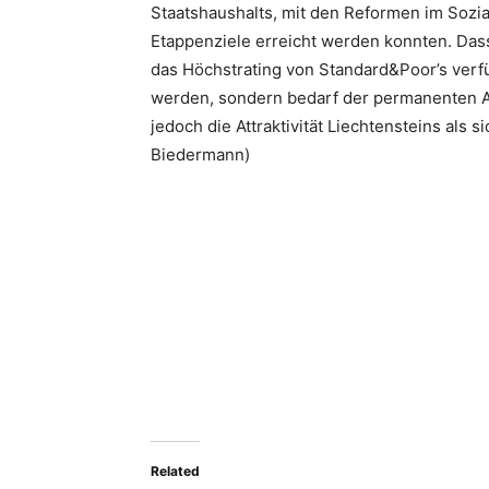
Staatshaushalts, mit den Reformen im Sozi
Etappenziele erreicht werden konnten. Dass
das Höchstrating von Standard&Poor’s verfüg
werden, sondern bedarf der permanenten A
jedoch die Attraktivität Liechtensteins als 
Biedermann)
Related