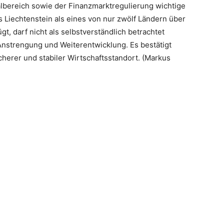
albereich sowie der Finanzmarktregulierung wichtige
 Liechtenstein als eines von nur zwölf Ländern über
t, darf nicht als selbstverständlich betrachtet
nstrengung und Weiterentwicklung. Es bestätigt
sicherer und stabiler Wirtschaftsstandort. (Markus