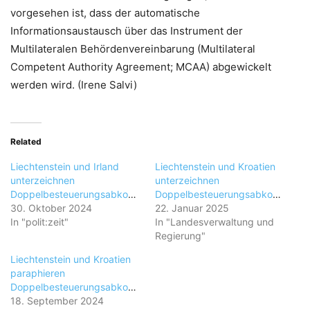
vorgesehen ist, dass der automatische
Informationsaustausch über das Instrument der
Multilateralen Behördenvereinbarung (Multilateral
Competent Authority Agreement; MCAA) abgewickelt
werden wird. (Irene Salvi)
Related
Liechtenstein und Irland
Liechtenstein und Kroatien
unterzeichnen
unterzeichnen
Doppelbesteuerungsabkommen
Doppelbesteuerungsabkommen
30. Oktober 2024
22. Januar 2025
In "polit:zeit"
In "Landesverwaltung und
Regierung"
Liechtenstein und Kroatien
paraphieren
Doppelbesteuerungsabkommen
18. September 2024