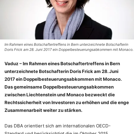
Im Rahmen eines Botschaftertreffens in Bern unterzeichnete Botschafterin
Doris Frick am 28. Juni 2017 ein Doppelbesteuerungsabkommen mit Monaco.
Vaduz – Im Rahmen eines Botschaftertreffens in Bern
unterzeichnete Botschafterin Doris Frick am 28. Juni
2017 ein Doppelbesteuerungsabkommen mit Monaco.
Das gemeinsame Doppelbesteuerungsabkommen
zwischen Liechtenstein und Monaco bezweckt die
Rechtssicherheit von Investoren zu erhöhen und die enge
Zusammenarbeit weiter zu stärken.
Das DBA orientiert sich am internationalen OECD-
Standard und berücksichtigt die im Oktober 2015