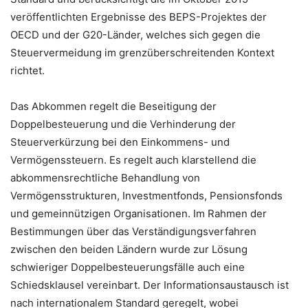
veröffentlichten Ergebnisse des BEPS-Projektes der
OECD und der G20-Länder, welches sich gegen die
Steuervermeidung im grenzüberschreitenden Kontext
richtet.
Das Abkommen regelt die Beseitigung der
Doppelbesteuerung und die Verhinderung der
Steuerverkürzung bei den Einkommens- und
Vermögenssteuern. Es regelt auch klarstellend die
abkommensrechtliche Behandlung von
Vermögensstrukturen, Investmentfonds, Pensionsfonds
und gemeinnützigen Organisationen. Im Rahmen der
Bestimmungen über das Verständigungsverfahren
zwischen den beiden Ländern wurde zur Lösung
schwieriger Doppelbesteuerungsfälle auch eine
Schiedsklausel vereinbart. Der Informationsaustausch ist
nach internationalem Standard geregelt, wobei