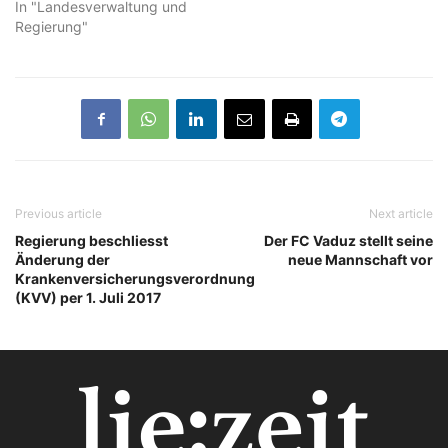
In "Landesverwaltung und
Regierung"
Previous article
Next article
Regierung beschliesst
Der FC Vaduz stellt seine
Änderung der
neue Mannschaft vor
Krankenversicherungsverordnung
(KVV) per 1. Juli 2017