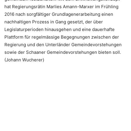
hat Regierungsrätin Marlies Amann-Marxer im Frühling
2016 nach sorgfältiger Grundlagenerarbeitung einen
nachhaltigen Prozess in Gang gesetzt, der über
Legislaturperioden hinausgehen und eine dauerhafte
Plattform für regelmässige Begegnungen zwischen der
Regierung und den Unterländer Gemeindevorstehungen
sowie der Schaaner Gemeindevorstehungen bieten soll.
(Johann Wucherer)