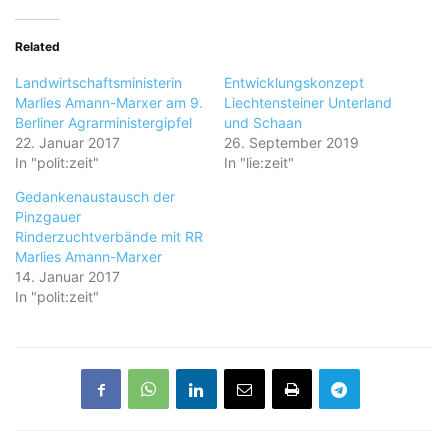
Related
Landwirtschaftsministerin
Entwicklungskonzept
Marlies Amann-Marxer am 9.
Liechtensteiner Unterland
Berliner Agrarministergipfel
und Schaan
22. Januar 2017
26. September 2019
In "polit:zeit"
In "lie:zeit"
Gedankenaustausch der
Pinzgauer
Rinderzuchtverbände mit RR
Marlies Amann-Marxer
14. Januar 2017
In "polit:zeit"