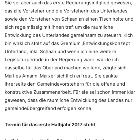
Sie sei aber auch das erste Regierungsmitglied gewesen,
das alle Vorsteher und die Vorsteherin des Unterlandes
sowie den Vorsteher von Schaan an einen Tisch holte und
sich regelmässig mit ihnen traf, um die räumliche
Entwicklung des Unterlandes gemeinsam zu steuern. «Ich
bin wirklich stolz auf das Gremium ‚Entwicklungskonzept
Unterland‘, inkl. Schaan und wenn ich eine weitere
Legislaturperiode in der Regierung wäre, würde ich
dasselbe für das Oberland machen wollen», zeigte sich
Marlies Amann-Marxer sichtlich erfreut. Sie dankte
ihrerseits den Gemeindevorstehern für die offene und
konstruktive Zusammenarbeit. Für sie sei schon immer klar
gewesen, dass die räumliche Entwicklung des Landes nur
gemeindeübergreifend erfolgen könne.
Termin für das erste Halbjahr 2017 steht