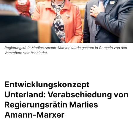
Regierungsrätin Marlies Amann-Marxer wurde gestern in Gamprin von den
Vorstehern verabschiedet.
Entwicklungskonzept
Unterland: Verabschiedung von
Regierungsrätin Marlies
Amann-Marxer