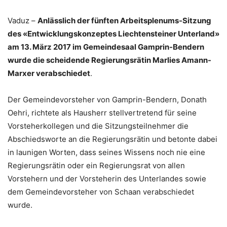
Vaduz –
Anlässlich der fünften Arbeitsplenums-Sitzung
des «Entwicklungskonzeptes Liechtensteiner Unterland»
am 13. März 2017 im Gemeindesaal Gamprin-Bendern
wurde die scheidende Regierungsrätin Marlies Amann-
Marxer verabschiedet
.
Der Gemeindevorsteher von Gamprin-Bendern, Donath
Oehri, richtete als Hausherr stellvertretend für seine
Vorsteherkollegen und die Sitzungsteilnehmer die
Abschiedsworte an die Regierungsrätin und betonte dabei
in launigen Worten, dass seines Wissens noch nie eine
Regierungsrätin oder ein Regierungsrat von allen
Vorstehern und der Vorsteherin des Unterlandes sowie
dem Gemeindevorsteher von Schaan verabschiedet
wurde.