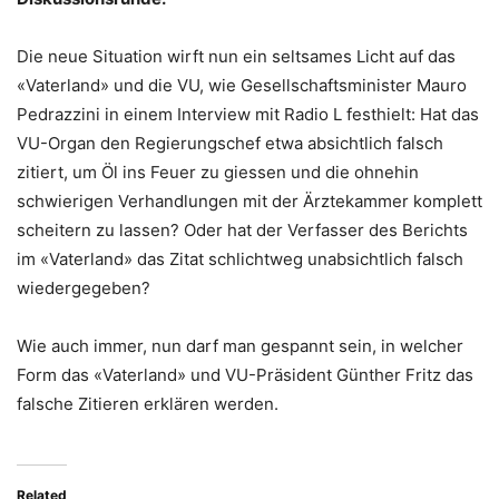
Die neue Situation wirft nun ein seltsames Licht auf das
«Vaterland» und die VU, wie Gesellschaftsminister Mauro
Pedrazzini in einem Interview mit Radio L festhielt: Hat das
VU-Organ den Regierungschef etwa absichtlich falsch
zitiert, um Öl ins Feuer zu giessen und die ohnehin
schwierigen Verhandlungen mit der Ärztekammer komplett
scheitern zu lassen? Oder hat der Verfasser des Berichts
im «Vaterland» das Zitat schlichtweg unabsichtlich falsch
wiedergegeben?
Wie auch immer, nun darf man gespannt sein, in welcher
Form das «Vaterland» und VU-Präsident Günther Fritz das
falsche Zitieren erklären werden.
Related