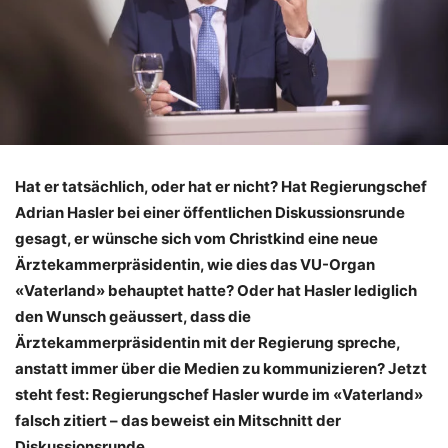
Hat er tatsächlich, oder hat er nicht? Hat Regierungschef
Adrian Hasler bei einer öffentlichen Diskussionsrunde
gesagt, er wünsche sich vom Christkind eine neue
Ärztekammerpräsidentin, wie dies das VU-Organ
«Vaterland» behauptet hatte? Oder hat Hasler lediglich
den Wunsch geäussert, dass die
Ärztekammerpräsidentin mit der Regierung spreche,
anstatt immer über die Medien zu kommunizieren? Jetzt
steht fest: Regierungschef Hasler wurde im «Vaterland»
falsch zitiert – das beweist ein Mitschnitt der
Diskussionsrunde.