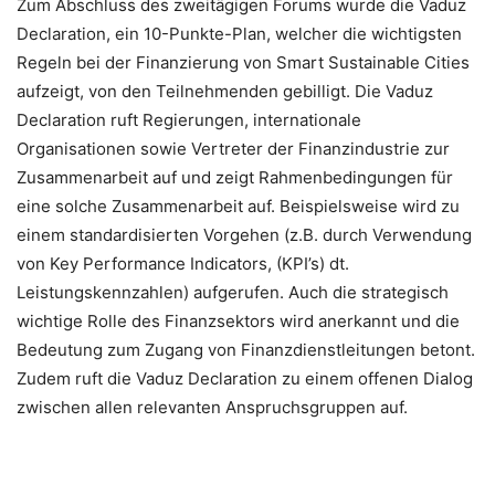
Zum Abschluss des zweitägigen Forums wurde die Vaduz
Declaration, ein 10-Punkte-Plan, welcher die wichtigsten
Regeln bei der Finanzierung von Smart Sustainable Cities
aufzeigt, von den Teilnehmenden gebilligt. Die Vaduz
Declaration ruft Regierungen, internationale
Organisationen sowie Vertreter der Finanzindustrie zur
Zusammenarbeit auf und zeigt Rahmenbedingungen für
eine solche Zusammenarbeit auf. Beispielsweise wird zu
einem standardisierten Vorgehen (z.B. durch Verwendung
von Key Performance Indicators, (KPI’s) dt.
Leistungskennzahlen) aufgerufen. Auch die strategisch
wichtige Rolle des Finanzsektors wird anerkannt und die
Bedeutung zum Zugang von Finanzdienstleitungen betont.
Zudem ruft die Vaduz Declaration zu einem offenen Dialog
zwischen allen relevanten Anspruchsgruppen auf.