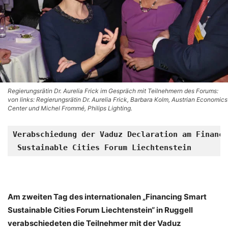
Regierungsrätin Dr. Aurelia Frick im Gespräch mit Teilnehmern des Forums:
von links: Regierungsrätin Dr. Aurelia Frick, Barbara Kolm, Austrian Economics
Center und Michel Frommé, Philips Lighting.
Verabschiedung der Vaduz Declaration am Financi
 Sustainable Cities Forum Liechtenstein 
Am zweiten Tag des internationalen „Financing Smart
Sustainable Cities Forum Liechtenstein“ in Ruggell
verabschiedeten die Teilnehmer mit der Vaduz