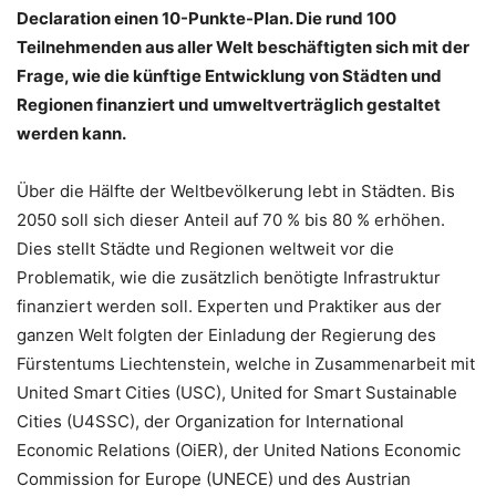
Declaration einen 10-Punkte-Plan. Die rund 100
Teilnehmenden aus aller Welt beschäftigten sich mit der
Frage, wie die künftige Entwicklung von Städten und
Regionen finanziert und umweltverträglich gestaltet
werden kann.
Über die Hälfte der Weltbevölkerung lebt in Städten. Bis
2050 soll sich dieser Anteil auf 70 % bis 80 % erhöhen.
Dies stellt Städte und Regionen weltweit vor die
Problematik, wie die zusätzlich benötigte Infrastruktur
finanziert werden soll. Experten und Praktiker aus der
ganzen Welt folgten der Einladung der Regierung des
Fürstentums Liechtenstein, welche in Zusammenarbeit mit
United Smart Cities (USC), United for Smart Sustainable
Cities (U4SSC), der Organization for International
Economic Relations (OiER), der United Nations Economic
Commission for Europe (UNECE) und des Austrian