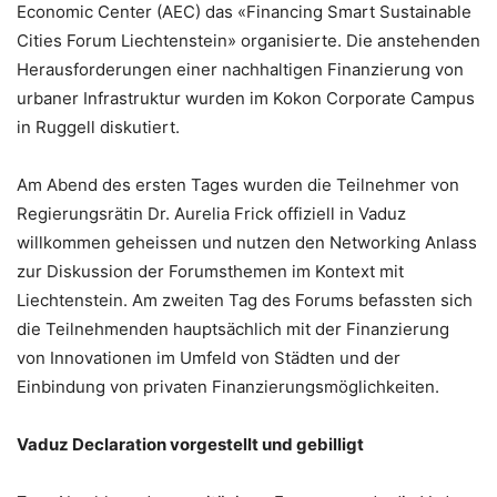
Economic Center (AEC) das «Financing Smart Sustainable
Cities Forum Liechtenstein» organisierte. Die anstehenden
Herausforderungen einer nachhaltigen Finanzierung von
urbaner Infrastruktur wurden im Kokon Corporate Campus
in Ruggell diskutiert.
Am Abend des ersten Tages wurden die Teilnehmer von
Regierungsrätin Dr. Aurelia Frick offiziell in Vaduz
willkommen geheissen und nutzen den Networking Anlass
zur Diskussion der Forumsthemen im Kontext mit
Liechtenstein. Am zweiten Tag des Forums befassten sich
die Teilnehmenden hauptsächlich mit der Finanzierung
von Innovationen im Umfeld von Städten und der
Einbindung von privaten Finanzierungsmöglichkeiten.
Vaduz Declaration vorgestellt und gebilligt