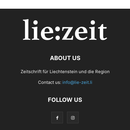
ABOUT US
Zeitschrift für Liechtenstein und die Region
Contact us:
info@lie-zeit.li
FOLLOW US