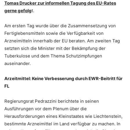
Tomas Drucker zur informellen Tagung des EU-Rates
gerne gefolg
t.
Am ersten Tag wurde über die Zusammensetzung von
Fertiglebensmitteln sowie die Verfügbarkeit von
Arzneimitteln innerhalb der EU beraten. Am zweiten Tag
setzten sich die Minister mit der Bekämpfung der
Tuberkulose und dem Thema Schutzimpfungen
auseinander.
Arzeitmittel: Keine Verbesserung durch EWR-Beitritt für
FL
Regierungsrat Pedrazzini berichtete in seinen
Ausführungen vor dem Plenum über die
Herausforderungen eines Kleinstaates wie Liechtenstein,
bestimmte Arzneimittel im Land verfügbar zu machen. In