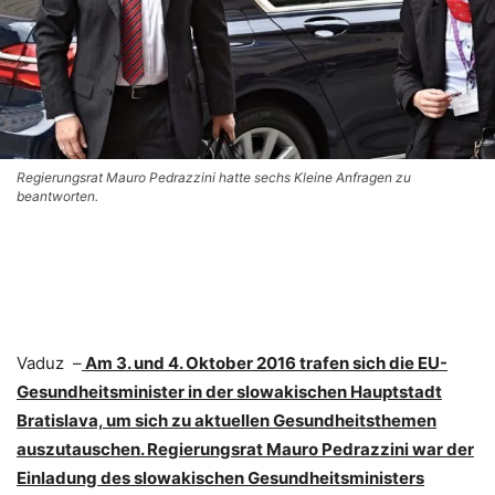
Regierungsrat Mauro Pedrazzini hatte sechs Kleine Anfragen zu
beantworten.
Vaduz –
Am 3. und 4. Oktober 2016 trafen sich die EU-
Gesundheitsminister in der slowakischen Hauptstadt
Bratislava, um sich zu aktuellen Gesundheitsthemen
auszutauschen. Regierungsrat Mauro Pedrazzini war der
Einladung des slowakischen Gesundheitsministers