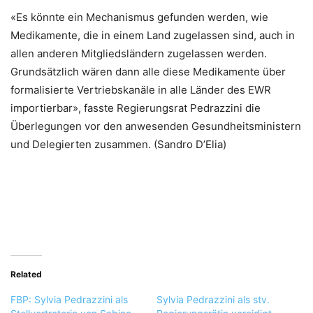
«Es könnte ein Mechanismus gefunden werden, wie
Medikamente, die in einem Land zugelassen sind, auch in
allen anderen Mitgliedsländern zugelassen werden.
Grundsätzlich wären dann alle diese Medikamente über
formalisierte Vertriebskanäle in alle Länder des EWR
importierbar», fasste Regierungsrat Pedrazzini die
Überlegungen vor den anwesenden Gesundheitsministern
und Delegierten zusammen. (Sandro D’Elia)
Related
FBP: Sylvia Pedrazzini als
Sylvia Pedrazzini als stv.