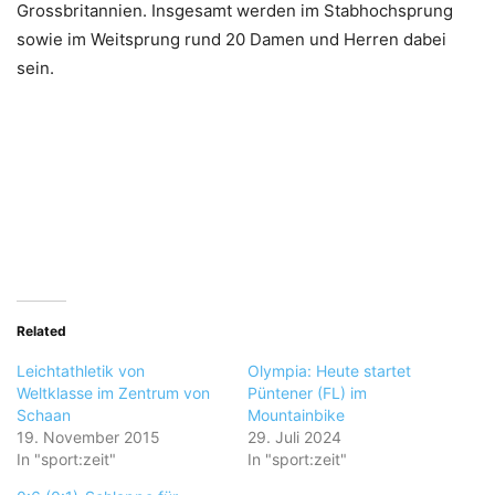
Grossbritannien. Insgesamt werden im Stabhochsprung
sowie im Weitsprung rund 20 Damen und Herren dabei
sein.
Related
Leichtathletik von
Olympia: Heute startet
Weltklasse im Zentrum von
Püntener (FL) im
Schaan
Mountainbike
19. November 2015
29. Juli 2024
In "sport:zeit"
In "sport:zeit"