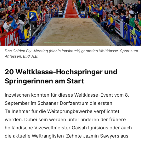
Das Golden Fly-Meeting (hier in Innsbruck) garantiert Weltklasse-Sport zum
Anfassen. Bild: A.B.
20 Weltklasse-Hochspringer und
Springerinnen am Start
Inzwischen konnten für dieses Weltklasse-Event vom 8.
September im Schaaner Dorfzentrum die ersten
Teilnehmer für die Weitsprungbewerbe verpflichtet
werden. Dabei sein werden unter anderen der frühere
holländische Vizeweltmeister Gaisah Ignisious oder auch
die aktuelle Weltranglisten-Zehnte Jazmin Sawyers aus