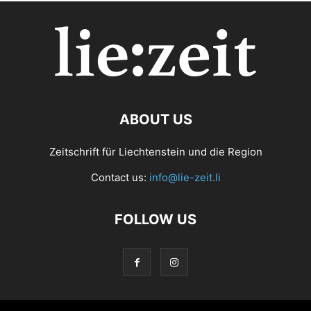
ABOUT US
Zeitschrift für Liechtenstein und die Region
Contact us:
info@lie-zeit.li
FOLLOW US