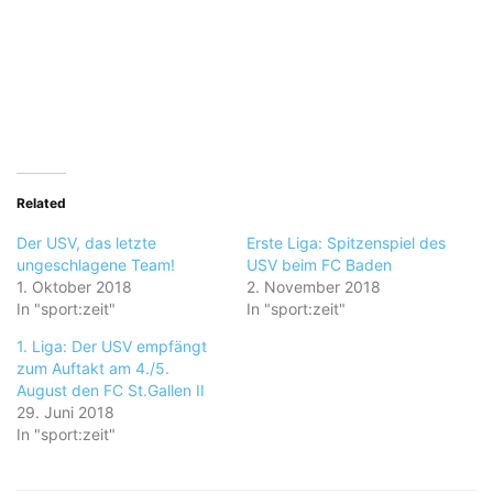
Related
Der USV, das letzte
Erste Liga: Spitzenspiel des
ungeschlagene Team!
USV beim FC Baden
1. Oktober 2018
2. November 2018
In "sport:zeit"
In "sport:zeit"
1. Liga: Der USV empfängt
zum Auftakt am 4./5.
August den FC St.Gallen II
29. Juni 2018
In "sport:zeit"