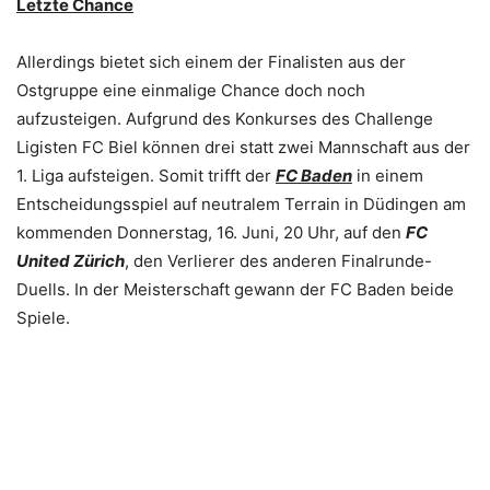
Letzte Chance
Allerdings bietet sich einem der Finalisten aus der
Ostgruppe eine einmalige Chance doch noch
aufzusteigen. Aufgrund des Konkurses des Challenge
Ligisten FC Biel können drei statt zwei Mannschaft aus der
1. Liga aufsteigen. Somit trifft der
FC Baden
in einem
Entscheidungsspiel auf neutralem Terrain in Düdingen am
kommenden Donnerstag, 16. Juni, 20 Uhr, auf den
FC
United Zürich
, den Verlierer des anderen Finalrunde-
Duells. In der Meisterschaft gewann der FC Baden beide
Spiele.