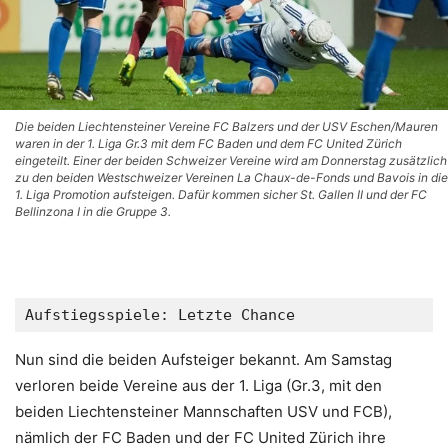
Die beiden Liechtensteiner Vereine FC Balzers und der USV Eschen/Mauren
waren in der 1. Liga Gr.3 mit dem FC Baden und dem FC United Zürich
eingeteilt. Einer der beiden Schweizer Vereine wird am Donnerstag zusätzlich
zu den beiden Westschweizer Vereinen La Chaux-de-Fonds und Bavois in die
1. Liga Promotion aufsteigen. Dafür kommen sicher St. Gallen II und der FC
Bellinzona I in die Gruppe 3.
Aufstiegsspiele: Letzte Chance
Nun sind die beiden Aufsteiger bekannt. Am Samstag
verloren beide Vereine aus der 1. Liga (Gr.3, mit den
beiden Liechtensteiner Mannschaften USV und FCB),
nämlich der FC Baden und der FC United Zürich ihre