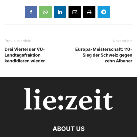
Previous article
Next article
Drei Viertel der VU-
Europa-Meisterschaft: 1:0-
Landtagsfraktion
Sieg der Schweiz gegen
kandidieren wieder
zehn Albaner
ABOUT US