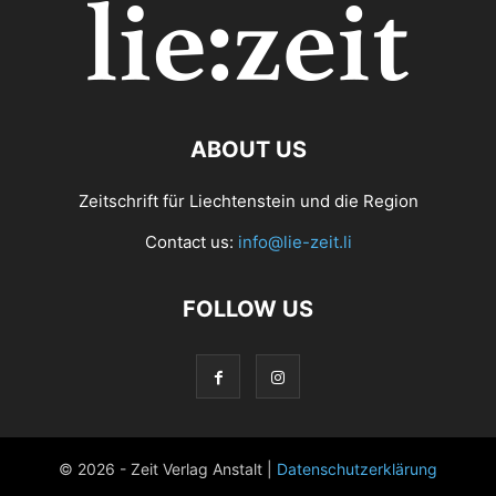
ABOUT US
Zeitschrift für Liechtenstein und die Region
Contact us:
info@lie-zeit.li
FOLLOW US
© 2026 - Zeit Verlag Anstalt |
Datenschutzerklärung