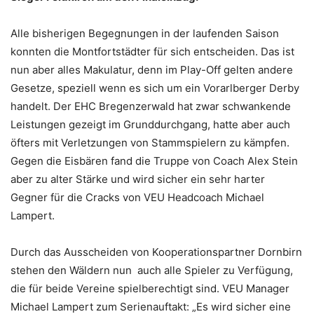
Alle bisherigen Begegnungen in der laufenden Saison
konnten die Montfortstädter für sich entscheiden. Das ist
nun aber alles Makulatur, denn im Play-Off gelten andere
Gesetze, speziell wenn es sich um ein Vorarlberger Derby
handelt. Der EHC Bregenzerwald hat zwar schwankende
Leistungen gezeigt im Grunddurchgang, hatte aber auch
öfters mit Verletzungen von Stammspielern zu kämpfen.
Gegen die Eisbären fand die Truppe von Coach Alex Stein
aber zu alter Stärke und wird sicher ein sehr harter
Gegner für die Cracks von VEU Headcoach Michael
Lampert.
Durch das Ausscheiden von Kooperationspartner Dornbirn
stehen den Wäldern nun auch alle Spieler zu Verfügung,
die für beide Vereine spielberechtigt sind. VEU Manager
Michael Lampert zum Serienauftakt: „Es wird sicher eine