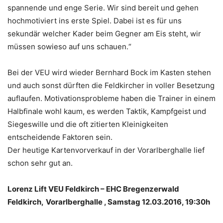
spannende und enge Serie. Wir sind bereit und gehen
hochmotiviert ins erste Spiel. Dabei ist es für uns
sekundär welcher Kader beim Gegner am Eis steht, wir
müssen sowieso auf uns schauen.“
Bei der VEU wird wieder Bernhard Bock im Kasten stehen
und auch sonst dürften die Feldkircher in voller Besetzung
auflaufen. Motivationsprobleme haben die Trainer in einem
Halbfinale wohl kaum, es werden Taktik, Kampfgeist und
Siegeswille und die oft zitierten Kleinigkeiten
entscheidende Faktoren sein.
Der heutige Kartenvorverkauf in der Vorarlberghalle lief
schon sehr gut an.
Lorenz Lift VEU Feldkirch – EHC Bregenzerwald
Feldkirch,
Vorarlberghalle
, Samstag 12.03.2016, 19:30h