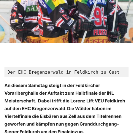
Der EHC Bregenzerwald in Feldkirch zu Gast
An diesem Samstag steigt in der Feldkircher
Vorarlberghalle der Auftakt zum Halbfinale der INL
Meisterschaft. Dabei trifft die Lorenz Lift VEU Feldkirch
auf den EHC Bregenzerwald. Die Wälder haben im
Viertelfinale die Eisbären aus Zell aus dem Titelrennen
geworfen und kämpfen nun gegen Grunddurchgang-
Sieger Feldkirch um den Finaleinzug.