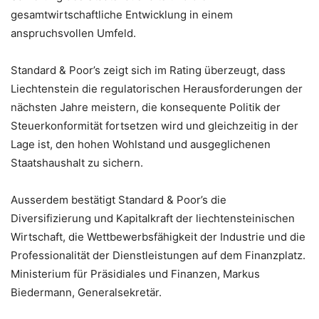
gesamtwirtschaftliche Entwicklung in einem
anspruchsvollen Umfeld.
Standard & Poor’s zeigt sich im Rating überzeugt, dass
Liechtenstein die regulatorischen Herausforderungen der
nächsten Jahre meistern, die konsequente Politik der
Steuerkonformität fortsetzen wird und gleichzeitig in der
Lage ist, den hohen Wohlstand und ausgeglichenen
Staatshaushalt zu sichern.
Ausserdem bestätigt Standard & Poor’s die
Diversifizierung und Kapitalkraft der liechtensteinischen
Wirtschaft, die Wettbewerbsfähigkeit der Industrie und die
Professionalität der Dienstleistungen auf dem Finanzplatz.
Ministerium für Präsidiales und Finanzen, Markus
Biedermann, Generalsekretär.