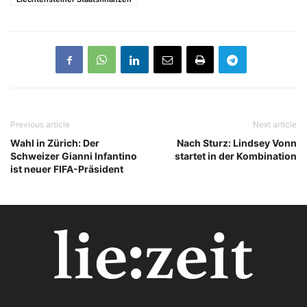
Previous article
Next article
Wahl in Zürich: Der
Nach Sturz: Lindsey Vonn
Schweizer Gianni Infantino
startet in der Kombination
ist neuer FIFA-Präsident