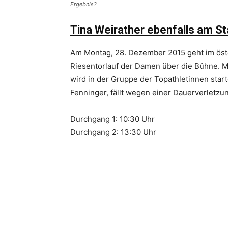
Ergebnis?
Tina Weirather ebenfalls am St
Am Montag, 28. Dezember 2015 geht im öst
Riesentorlauf der Damen über die Bühne. Mi
wird in der Gruppe der Topathletinnen start
Fenninger, fällt wegen einer Dauerverletzu
Durchgang 1: 10:30 Uhr
Durchgang 2: 13:30 Uhr