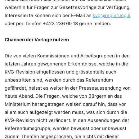
weiterhin für Fragen zur Gesetzesvorlage zur Verfügung.
Interessierte können sich per E-Mail an
kvg@regierung.li
oder per Telefon +423 236 60 18 gerne melden.
Chancen der Vorlage nutzen
Die von vielen Kommissionen und Arbeitsgruppen in den
letzten Jahren gewonnenen Erkenntnisse, welche in die
KVG-Revision eingeflossen und grösstenteils auch
unbestritten sind, werden durch das Referendum
gefährdet, heisst es weiter in der Presseaussendung von
heute Abend. Die Fragen, welche von Bürgern an das
Ministerium herangetragen weisen darauf hin, dass vor
allem auch aufgezeigt werden muss, was sich durch die
KVG-Revision nicht verändert. In den Aussendungen der
Referendumsgruppe, werden bewusst oder unbewusst
zudem Themen angesprochen, die nichts mit dieser