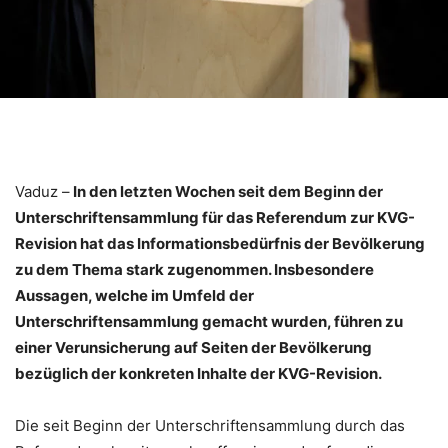
Vaduz –
In den letzten Wochen seit dem Beginn der
Unterschriftensammlung für das Referendum zur KVG-
Revision hat das Informationsbedürfnis der Bevölkerung
zu dem Thema stark zugenommen.
Insbesondere
Aussagen, welche im Umfeld der
Unterschriftensammlung gemacht wurden, führen zu
einer Verunsicherung auf Seiten der Bevölkerung
bezüglich der konkreten Inhalte der KVG-Revision.
Die seit Beginn der Unterschriftensammlung durch das