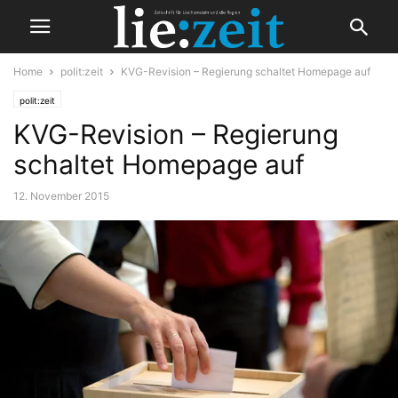
Home
polit:zeit
KVG-Revision – Regierung schaltet Homepage auf
polit:zeit
KVG-Revision – Regierung
schaltet Homepage auf
12. November 2015