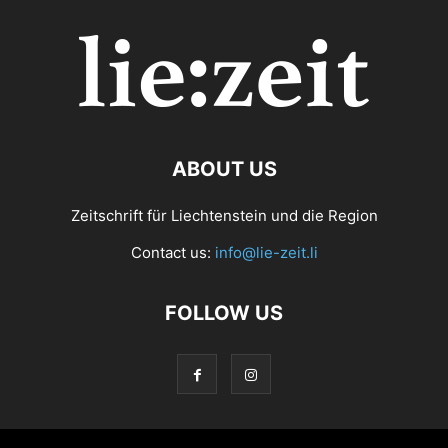
ABOUT US
Zeitschrift für Liechtenstein und die Region
Contact us:
info@lie-zeit.li
FOLLOW US