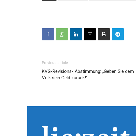
Previous article
KVG-Revisions- Abstimmung: „Geben Sie dem
Volk sein Geld zurück!“