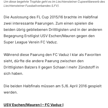
Um diese begehrte Trophäe geht es im Liechtensteiner Cupwettbewerb des
Liechtensteiner Fussballverbandes (LFV).
Die Auslosung des FL Cup 2015/16 brachte im Halbfinal
zwei interessante Paarungen. Zum einen spielen die
beiden übrig gebliebenen Drittligisten und in der anderen
Begegnung Erstligist USV Eschen/Mauren gegen den
Super League Verein FC Vaduz.
Während diese Paarung den FC Vaduz I klar als Favoriten
sieht, dürfte die andere Paarung zwischen den
Drittligisten Balzers II gegen Schaan I mehr Zündstoff in
sich haben.
Die beiden Halbfinals müssen am 5./6. April 2016 gespielt
werden.
USV Eschen/Mauren I – FC Vaduz I