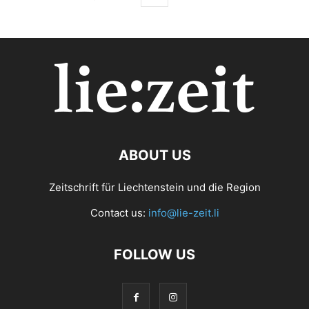
ABOUT US
Zeitschrift für Liechtenstein und die Region
Contact us:
info@lie-zeit.li
FOLLOW US