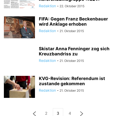
Redaktion
-
22. Oktober 2015
FIFA: Gegen Franz Beckenbauer
wird Anklage erhoben
Redaktion
-
21. Oktober 2015
Skistar Anna Fenninger zog sich
Kreuzbandriss zu
Redaktion
-
21. Oktober 2015
KVG-Revision: Referendum ist
zustande gekommen
Redaktion
-
21. Oktober 2015
2
3
4