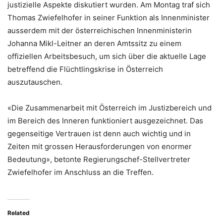
justizielle Aspekte diskutiert wurden. Am Montag traf sich
Thomas Zwiefelhofer in seiner Funktion als Innenminister
ausserdem mit der österreichischen Innenministerin
Johanna Mikl-Leitner an deren Amtssitz zu einem
offiziellen Arbeitsbesuch, um sich über die aktuelle Lage
betreffend die Flüchtlingskrise in Österreich
auszutauschen.
«Die Zusammenarbeit mit Österreich im Justizbereich und
im Bereich des Inneren funktioniert ausgezeichnet. Das
gegenseitige Vertrauen ist denn auch wichtig und in
Zeiten mit grossen Herausforderungen von enormer
Bedeutung», betonte Regierungschef-Stellvertreter
Zwiefelhofer im Anschluss an die Treffen.
Related