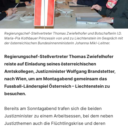
Regierungschef-Stellvertreter Thomas Zwiefelhofer und Botschafterin I.D.
Maria-Pia Kothbauer Prinzessin von und zu Liechtenstein im Gespräch mit
der österreichischen Bundesinnenministerin Johanna Mikl-Leitner.
Regierungschef-Stellvertreter Thomas Zwiefelhofer
reiste auf Einladung seines österreichischen
Amtskollegen, Justizminister Wolfgang Brandstetter,
nach Wien, um am Montagabend gemeinsam das
Fussball-Länderspiel Österreich – Liechtenstein zu
besuchen.
Bereits am Sonntagabend trafen sich die beiden
Justizminister zu einem Arbeitsessen, bei dem neben
Justizthemen auch die Flüchtlingskrise und deren