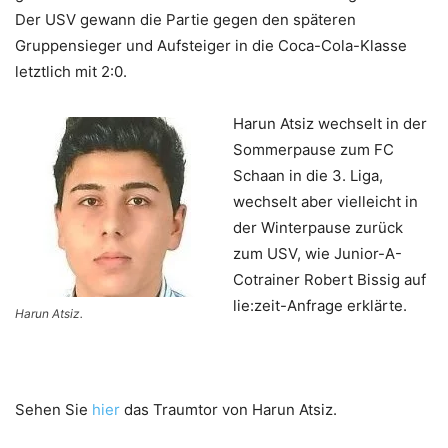
Der USV gewann die Partie gegen den späteren
Gruppensieger und Aufsteiger in die Coca-Cola-Klasse
letztlich mit 2:0.
Harun Atsiz wechselt in der
Sommerpause zum FC
Schaan in die 3. Liga,
wechselt aber vielleicht in
der Winterpause zurück
zum USV, wie Junior-A-
Cotrainer Robert Bissig auf
lie:zeit-Anfrage erklärte.
Harun Atsiz.
Sehen Sie
hier
das Traumtor von Harun Atsiz.