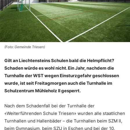
(Foto: Gemeinde Triesen)
Gilt an Liechtensteins Schulen bald die Helmpflicht?
Schaden würde es wohl nicht. Ein Jahr, nachdem die
Turnhalle der WST wegen Einsturzgefahr geschlossen
wurde, ist seit Freitagmorgen auch die Turnhalle im
Schulzentrum Mühleholz II gesperrt.
Nach dem Schadenfall bei der Turnhalle der
«Weiterführenden Schule Triesen» wurden alle staatlichen
Turnhallen und Hallenbäder – die Turnhallen beim SZM II,
beim Gymnasium, beim SZU in Eschen und bei der 10.