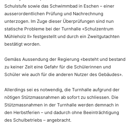
Schulstufe sowie das Schwimmbad in Eschen – einer
ausserordentlichen Prüfung und Nachrechnung
unterzogen. Im Zuge dieser Überprüfungen sind nun
statische Probleme bei der Turnhalle «Schulzentrum
Mühleholz II» festgestellt und durch ein Zweitgutachten
bestätigt worden.
Gemäss Aussendung der Regierung «besteht und bestand
zu keiner Zeit eine Gefahr für die Schülerinnen und
Schüler wie auch für die anderen Nutzer des Gebäudes».
Allerdings sei es notwendig, die Turnhalle aufgrund der
nötigen Stützmassnahmen ab sofort zu schliessen. Die
Stützmassnahmen in der Turnhalle werden demnach in
den Herbstferien – und dadurch ohne Beeinträchtigung
des Schulbetriebs – angebracht.