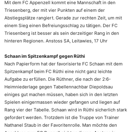
Mit dem FC Appenzell kommt eine Mannschaft in den
Triesenberg, der mit vier Punkten auf einem der
Abstiegsplätze rangiert. Gerade zur rechten Zeit, um mit
einem Sieg einen Befreiungsschlag zu tätigen. Der FC
Triesenberg ist besser als sein derzeitiger Rang in den
hinteren Regionen. Anstoss SA, Leitawies, 17 Uhr
Schaan im Spitzenkampf gegen Rüthi
Nach Papierform hat der favorisierte FC Schaan mit dem
Spitzenkampf beim FC Rüthi eine nicht ganz leichte
Aufgabe zu erfüllen. Die Rüthner, die nach der 2:6-
Heimniederlage gegen Tabellennachbar Diepoldsau
einiges gut machen müssen, haben sich in den letzten
Spielen einigermassen wieder gefangen und liegen auf
Rang vier der Tabelle. Schaan wird in Rüthi sicherlich stark
gefordert werden. Trotzdem ist die Truppe von Trainer
Nathanel Staub in der Favoritenrolle. Man möchte den