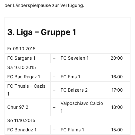
der Länderspielpause zur Verfügung.
3. Liga – Gruppe 1
Fr 09.10.2015
FC Sargans 1
–
FC Sevelen 1
20:00
Sa 10.10.2015
FC Bad Ragaz 1
–
FC Ems 1
16:00
FC Thusis – Cazis
–
FC Balzers 2
17:00
1
Valposchiavo Calcio
Chur 97 2
–
18:00
1
So 11.10.2015
FC Bonaduz 1
–
FC Flums 1
15:00