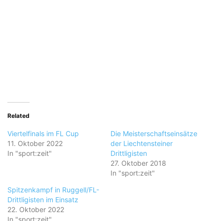
Related
Viertelfinals im FL Cup
Die Meisterschaftseinsätze
11. Oktober 2022
der Liechtensteiner
In "sport:zeit"
Drittligisten
27. Oktober 2018
In "sport:zeit"
Spitzenkampf in Ruggell/FL-
Drittligisten im Einsatz
22. Oktober 2022
In "sport:zeit"