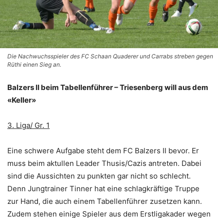
Die Nachwuchsspieler des FC Schaan Quaderer und Carrabs streben gegen
Rüthi einen Sieg an.
Balzers II beim Tabellenführer – Triesenberg will aus dem
«Keller»
3. Liga/ Gr. 1
Eine schwere Aufgabe steht dem FC Balzers II bevor. Er
muss beim aktullen Leader Thusis/Cazis antreten. Dabei
sind die Aussichten zu punkten gar nicht so schlecht.
Denn Jungtrainer Tinner hat eine schlagkräftige Truppe
zur Hand, die auch einem Tabellenführer zusetzen kann.
Zudem stehen einige Spieler aus dem Erstligakader wegen