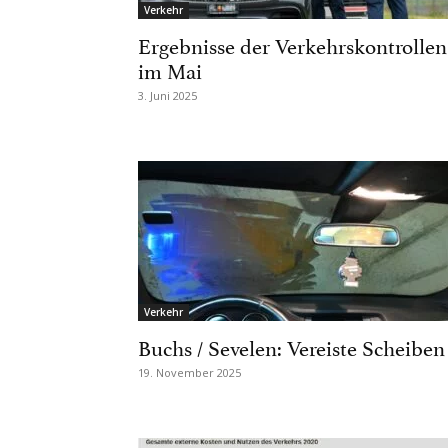
Verkehr
Ergebnisse der Verkehrskontrollen
im Mai
3. Juni 2025
Verkehr
Buchs / Sevelen: Vereiste Scheiben
19. November 2025