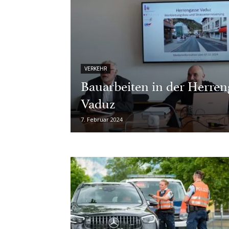
VERKEHR
Bauarbeiten in der Herren
Vaduz
7. Februar 2024