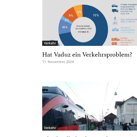
Verkehr
Hat Vaduz ein Verkehrsproblem?
11. November 2024
Verkehr