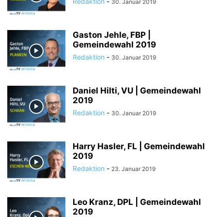
Redaktion
-
30. Januar 2019
Gaston Jehle, FBP |
Gemeindewahl 2019
Redaktion
-
30. Januar 2019
Daniel Hilti, VU | Gemeindewahl
2019
Redaktion
-
30. Januar 2019
Harry Hasler, FL | Gemeindewahl
2019
Redaktion
-
23. Januar 2019
Leo Kranz, DPL | Gemeindewahl
2019