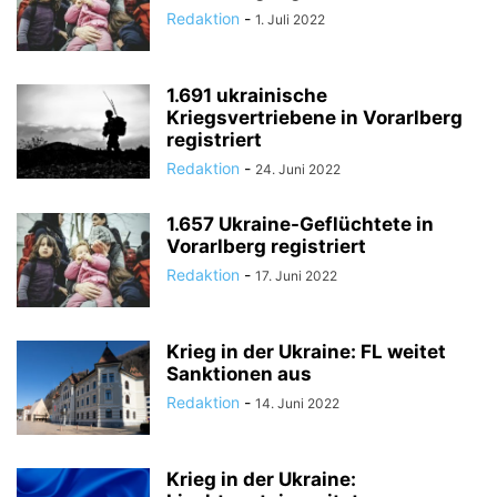
Redaktion
-
1. Juli 2022
1.691 ukrainische
Kriegsvertriebene in Vorarlberg
registriert
Redaktion
-
24. Juni 2022
1.657 Ukraine-Geflüchtete in
Vorarlberg registriert
Redaktion
-
17. Juni 2022
Krieg in der Ukraine: FL weitet
Sanktionen aus
Redaktion
-
14. Juni 2022
Krieg in der Ukraine: