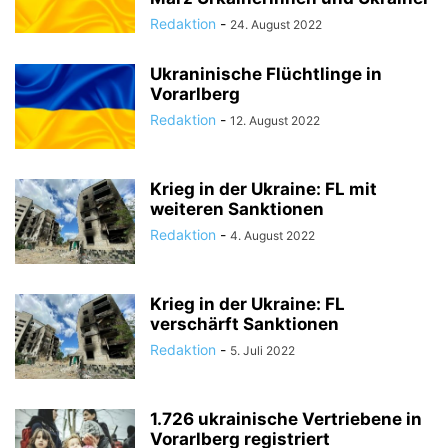
Redaktion
-
24. August 2022
Ukraninische Flüchtlinge in
Vorarlberg
Redaktion
-
12. August 2022
Krieg in der Ukraine: FL mit
weiteren Sanktionen
Redaktion
-
4. August 2022
Krieg in der Ukraine: FL
verschärft Sanktionen
Redaktion
-
5. Juli 2022
1.726 ukrainische Vertriebene in
Vorarlberg registriert