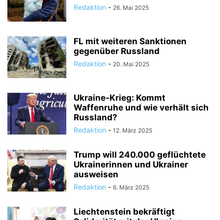
Redaktion
-
26. Mai 2025
FL mit weiteren Sanktionen
gegenüber Russland
Redaktion
-
20. Mai 2025
Ukraine-Krieg: Kommt
Waffenruhe und wie verhält sich
Russland?
Redaktion
-
12. März 2025
Trump will 240.000 geflüchtete
Ukrainerinnen und Ukrainer
ausweisen
Redaktion
-
6. März 2025
Liechtenstein bekräftigt